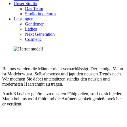
Unser Studio
Das Team
Studio in pictures
Leistungen
Gentlemen
Ladies
Next Generation
Cosmetic
Bei uns werden die Männer nicht vernachlässigt. Der heutige Mann
ist Modebewusst, Selbstbewusst und jagt den neusten Trends nach.
Wir möchten Sie dabei unterstützen ständig den neusten und
modernsten Haarschnitt zu tragen.
Auch Klassiker gehören zu unseren Fähigkeiten, so dass sich jeder
Mann bei uns wohl fühlt und die Aufmerksamkeit genießt, welcher
er verdient.