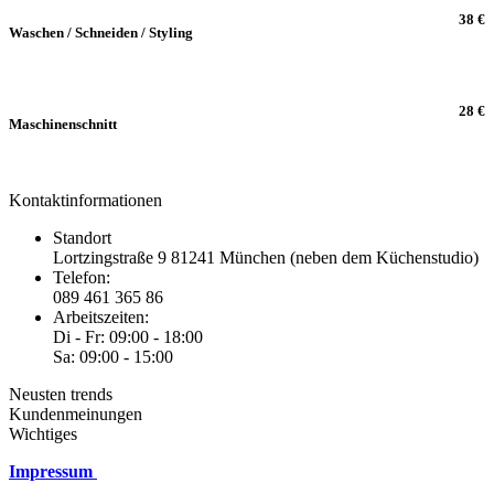
38 €
Waschen / Schneiden / Styling
28 €
Maschinenschnitt
Kontaktinformationen
Standort
Lortzingstraße 9 81241 München (neben dem Küchenstudio)
Telefon:
089 461 365 86
Arbeitszeiten:
Di - Fr: 09:00 - 18:00
Sa: 09:00 - 15:00
Neusten trends
Kundenmeinungen
Wichtiges
Impressum